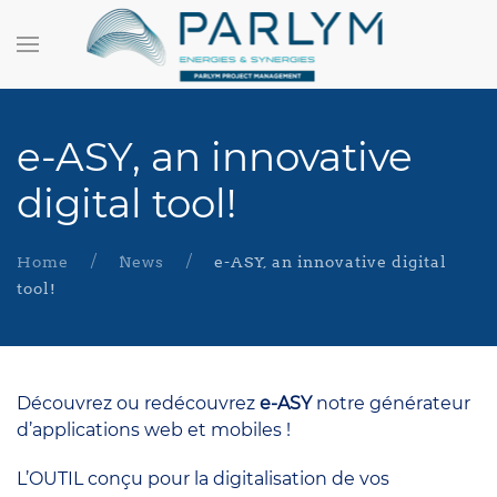
e-ASY, an innovative
digital tool!
Home
News
e-ASY, an innovative digital
tool!
Découvrez ou redécouvrez
e-ASY
notre générateur
d’applications web et mobiles !
L’OUTIL conçu pour la digitalisation de vos