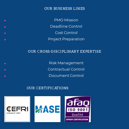
OUR BUSINESS LINES
PMO Mission
Deadline Control
Cost Control
Project Preparation
OUR CROSS-DISCIPLINARY EXPERTISE
Risk Management
Contractual Control
Document Control
OUR CERTIFICATIONS