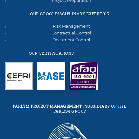
Project Preparation
OUR CROSS-DISCIPLINARY EXPERTISE
Risk Management
Contractual Control
Document Control
OUR CERTIFICATIONS
PARLYM PROJECT MANAGEMENT
: SUBSIDIARY OF THE
PARLYM GROUP