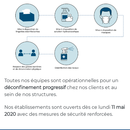
Toutes nos équipes sont opérationnelles pour un
déconfinement progressif
chez nos clients et au
sein de nos structures.
Nos établissements sont ouverts dès ce lundi
11 mai
2020
avec des mesures de sécurité renforcées.