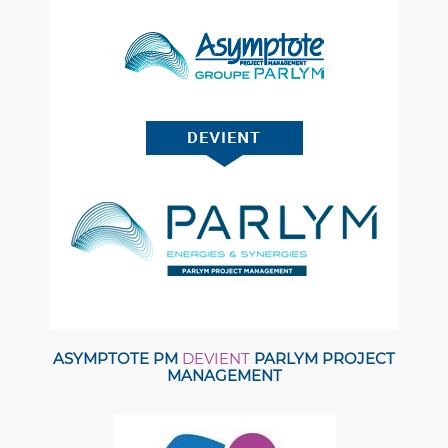
ASYMPTOTE PM
DEVIENT
PARLYM PROJECT
MANAGEMENT