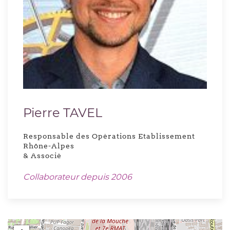
Pierre TAVEL
Responsable des Opérations Etablissement
Rhône-Alpes
& Associé
Collaborateur depuis 2006