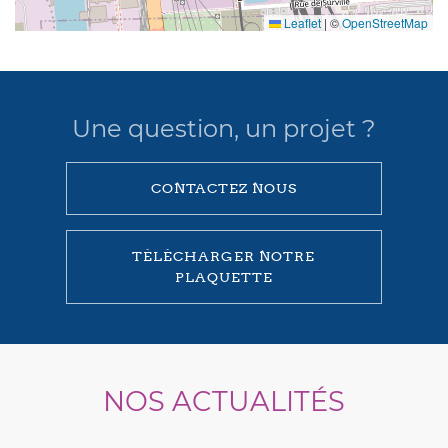
Leaflet
|
©
OpenStreetMap
Une question, un projet ?
CONTACTEZ NOUS
TÉLÉCHARGER NOTRE
PLAQUETTE
NOS ACTUALITÉS