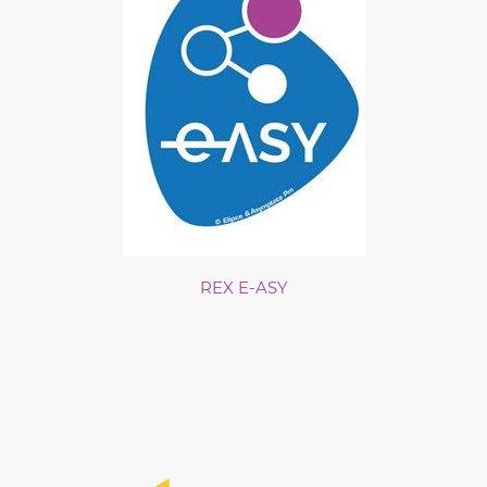
REX E-ASY