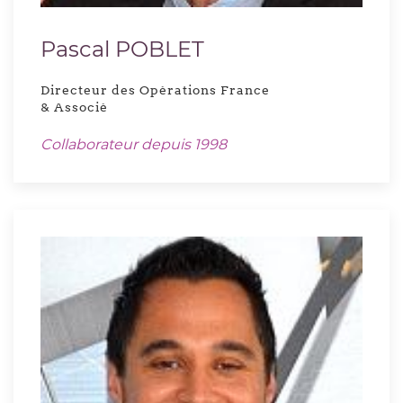
Pascal POBLET
Directeur des Opérations France
& Associé
Collaborateur depuis 1998