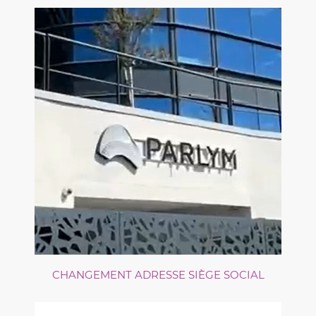
CHANGEMENT ADRESSE SIÈGE SOCIAL