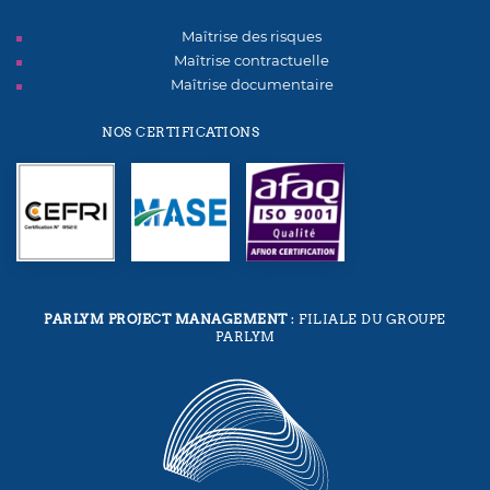
Maîtrise des risques
Maîtrise contractuelle
Maîtrise documentaire
NOS CERTIFICATIONS
PARLYM PROJECT MANAGEMENT
: FILIALE DU GROUPE
PARLYM