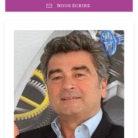
NOUS ÉCRIRE