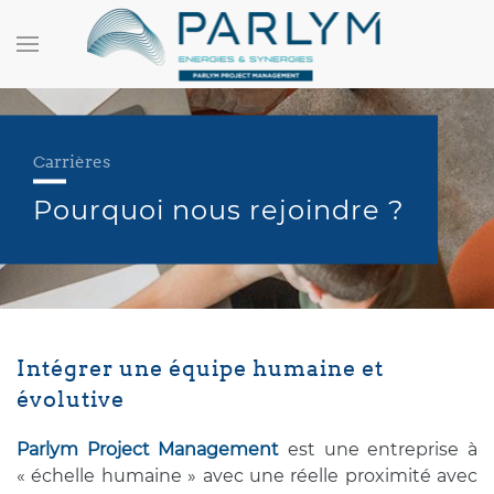
Carrières
Pourquoi nous rejoindre ?
Intégrer une équipe humaine et
évolutive
Parlym Project Management
est une entreprise à
« échelle humaine » avec une réelle proximité avec