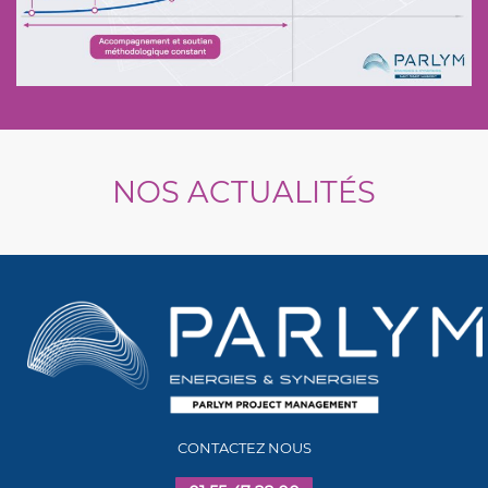
NOS ACTUALITÉS
CONTACTEZ NOUS