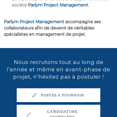
société
Parlym Project Management
.
Parlym Project Management
accompagne ses
collaborateurs afin de devenir de véritables
spécialistes en management de projet.
Nous recrutons tout au long de
l’année et même en avant-phase de
projet, n’hésitez pas à postuler !
POSTES À POURVOIR
CANDIDATURE