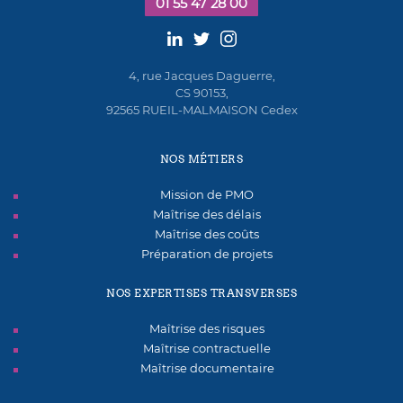
01 55 47 28 00
4, rue Jacques Daguerre,
CS 90153,
92565 RUEIL-MALMAISON Cedex
NOS MÉTIERS
Mission de PMO
Maîtrise des délais
Maîtrise des coûts
Préparation de projets
NOS EXPERTISES TRANSVERSES
Maîtrise des risques
Maîtrise contractuelle
Maîtrise documentaire