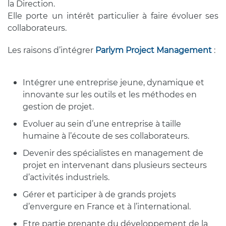
la Direction.
Elle porte un intérêt particulier à faire évoluer ses
collaborateurs.
Les raisons d’intégrer
Parlym Project Management
:
Intégrer une entreprise jeune, dynamique et
innovante sur les outils et les méthodes en
gestion de projet.
Evoluer au sein d’une entreprise à taille
humaine à l’écoute de ses collaborateurs.
Devenir des spécialistes en management de
projet en intervenant dans plusieurs secteurs
d’activités industriels.
Gérer et participer à de grands projets
d’envergure en France et à l’international.
Etre partie prenante du développement de la