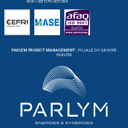
NOS CERTIFICATIONS
PARLYM PROJECT MANAGEMENT
: FILIALE DU GROUPE
PARLYM