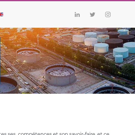
tes ses compétences et son savoir-faire, et ce