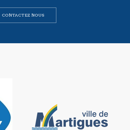
CONTACTEZ NOUS