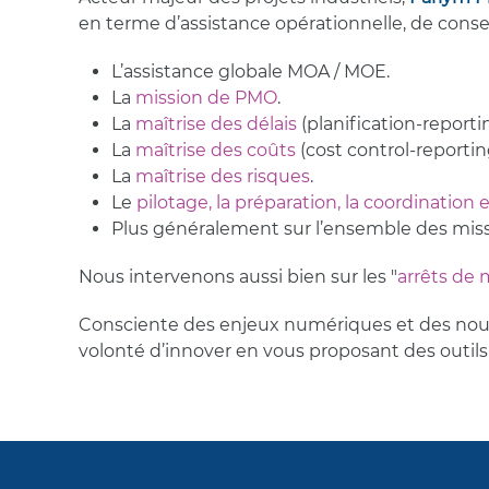
en terme d’assistance opérationnelle, de conse
L’assistance globale MOA / MOE.
La
mission de PMO
.
La
maîtrise des délais
(planification-report
La
maîtrise des coûts
(cost control-reportin
La
maîtrise des risques
.
Le
pilotage, la préparation, la coordination 
Plus généralement sur l’ensemble des mis
Nous intervenons aussi bien sur les "
arrêts de
Consciente des enjeux numériques et des nouve
volonté d’innover en vous proposant des outi