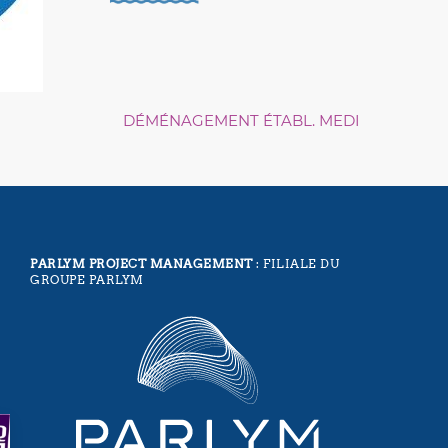
DÉMÉNAGEMENT ÉTABL. MEDI
PARLYM PROJECT MANAGEMENT
: FILIALE DU
GROUPE PARLYM