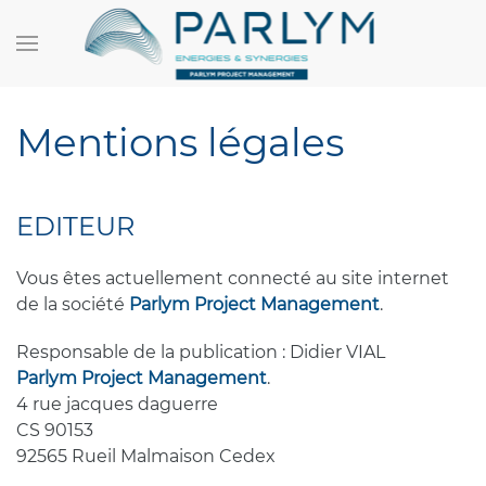
Mentions légales
EDITEUR
Vous êtes actuellement connecté au site internet
de la société
Parlym Project Management
.
Responsable de la publication : Didier VIAL
Parlym Project Management
.
4 rue jacques daguerre
CS 90153
92565 Rueil Malmaison Cedex