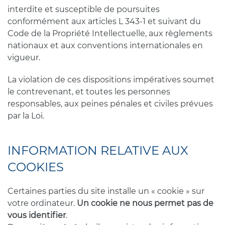
interdite et susceptible de poursuites
conformément aux articles L 343-1 et suivant du
Code de la Propriété Intellectuelle, aux règlements
nationaux et aux conventions internationales en
vigueur.
La violation de ces dispositions impératives soumet
le contrevenant, et toutes les personnes
responsables, aux peines pénales et civiles prévues
par la Loi.
INFORMATION RELATIVE AUX
COOKIES
Certaines parties du site installe un « cookie » sur
votre ordinateur.
Un cookie ne nous permet pas de
vous identifier
.