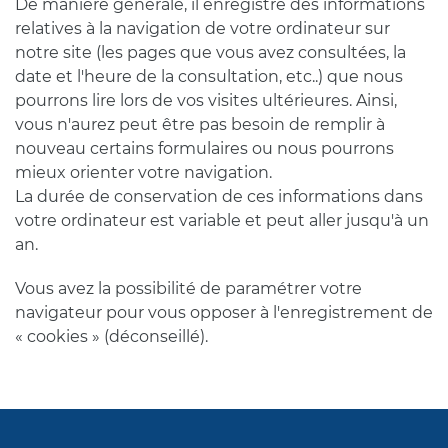
De manière générale, il enregistre des informations
relatives à la navigation de votre ordinateur sur
notre site (les pages que vous avez consultées, la
date et l'heure de la consultation, etc..) que nous
pourrons lire lors de vos visites ultérieures. Ainsi,
vous n'aurez peut être pas besoin de remplir à
nouveau certains formulaires ou nous pourrons
mieux orienter votre navigation.
La durée de conservation de ces informations dans
votre ordinateur est variable et peut aller jusqu'à un
an.
Vous avez la possibilité de paramétrer votre
navigateur pour vous opposer à l'enregistrement de
« cookies » (déconseillé).