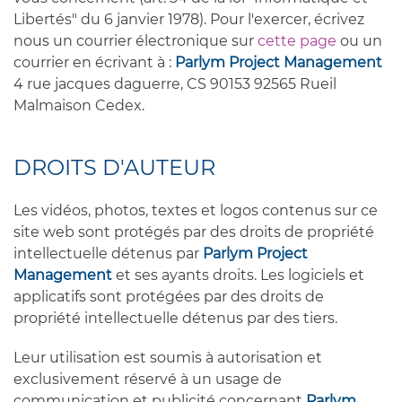
Libertés" du 6 janvier 1978). Pour l'exercer, écrivez
nous un courrier électronique sur
cette page
ou un
courrier en écrivant à :
Parlym Project Management
4 rue jacques daguerre, CS 90153 92565 Rueil
Malmaison Cedex.
DROITS D'AUTEUR
Les vidéos, photos, textes et logos contenus sur ce
site web sont protégés par des droits de propriété
intellectuelle détenus par
Parlym Project
Management
et ses ayants droits. Les logiciels et
applicatifs sont protégées par des droits de
propriété intellectuelle détenus par des tiers.
Leur utilisation est soumis à autorisation et
exclusivement réservé à un usage de
communication et publicité concernant
Parlym