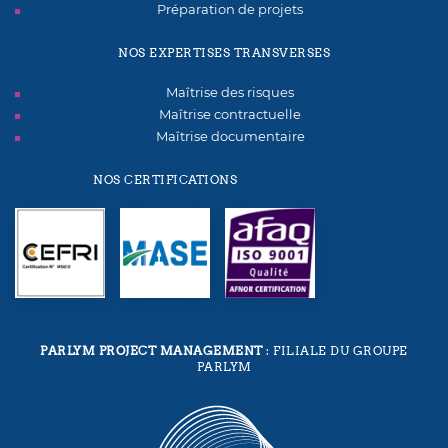
Préparation de projets
NOS EXPERTISES TRANSVERSES
Maîtrise des risques
Maîtrise contractuelle
Maîtrise documentaire
NOS CERTIFICATIONS
PARLYM PROJECT MANAGEMENT
: FILIALE DU GROUPE
PARLYM