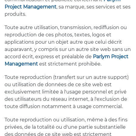
Project Management
, sa marque, ses services et ses
produits.
Toute autre utilisation, transmission, rediffusion ou
reproduction de ces photos, textes, logos et
applications pour un objet autre que celui décrit
auparavant, y compris sur un autre site web sans un
accord écrit, express et préalable de
Parlym Project
Management
est strictement prohibée.
Toute reproduction (transfert sur un autre support)
ou utilisation de données de ce site web est
exclusivement limitée à l'usage personnel et privé
des utilisateurs du réseau internet, à l'exclusion de
toute diffusion notamment à usage commercial.
Toute reproduction ou utilisation, même à des fins
privées, de la totalité ou d'une partie substantielle
des données de ce site web est strictement