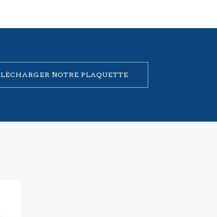
ÉLÉCHARGER NOTRE PLAQUETTE