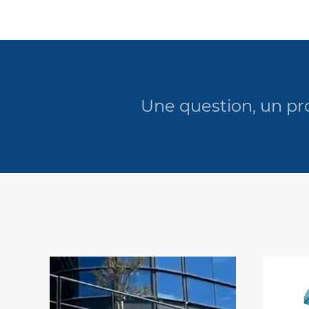
Une question, un pro