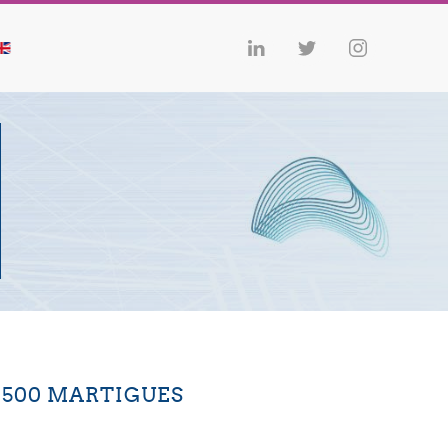
13500 MARTIGUES