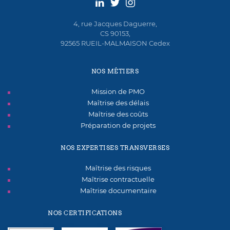
4, rue Jacques Daguerre,
CS 90153,
92565 RUEIL-MALMAISON Cedex
NOS MÉTIERS
Mission de PMO
Maîtrise des délais
Maîtrise des coûts
Préparation de projets
NOS EXPERTISES TRANSVERSES
Maîtrise des risques
Maîtrise contractuelle
Maîtrise documentaire
NOS CERTIFICATIONS