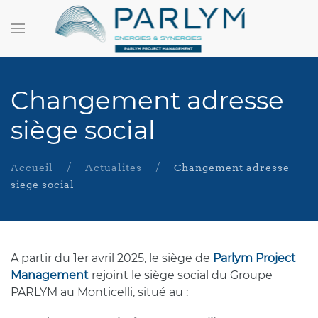
Changement adresse
siège social
Accueil
Actualités
Changement adresse
siège social
A partir du 1er avril 2025, le siège de
Parlym Project
Management
rejoint le siège social du Groupe
PARLYM au Monticelli, situé au :