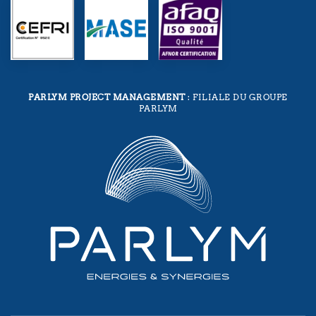
PARLYM PROJECT MANAGEMENT
: FILIALE DU GROUPE
PARLYM