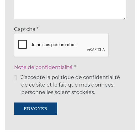
Captcha
*
Note de confidentialité
*
J'accepte la politique de confidentialité
de ce site et le fait que mes données
personnelles soient stockées.
ENVOYER