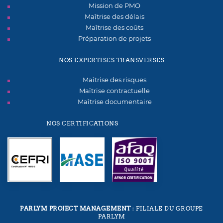
Mission de PMO
Maîtrise des délais
Maîtrise des coûts
Préparation de projets
NOS EXPERTISES TRANSVERSES
Maîtrise des risques
Maîtrise contractuelle
Maîtrise documentaire
NOS CERTIFICATIONS
PARLYM PROJECT MANAGEMENT
: FILIALE DU GROUPE
PARLYM