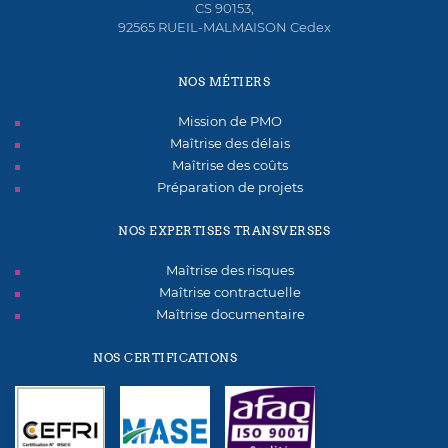
CS 90153,
92565 RUEIL-MALMAISON Cedex
NOS MÉTIERS
Mission de PMO
Maîtrise des délais
Maîtrise des coûts
Préparation de projets
NOS EXPERTISES TRANSVERSES
Maîtrise des risques
Maîtrise contractuelle
Maîtrise documentaire
NOS CERTIFICATIONS