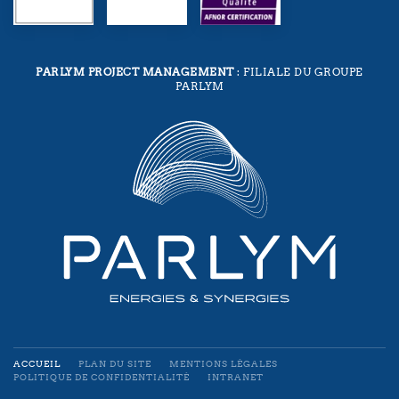
PARLYM PROJECT MANAGEMENT
: FILIALE DU GROUPE
PARLYM
ACCUEIL
PLAN DU SITE
MENTIONS LÉGALES
POLITIQUE DE CONFIDENTIALITÉ
INTRANET