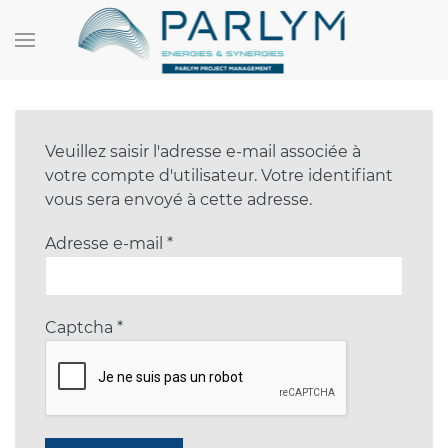
Veuillez saisir l'adresse e-mail associée à
votre compte d'utilisateur. Votre identifiant
vous sera envoyé à cette adresse.
Adresse e-mail
*
Captcha
*