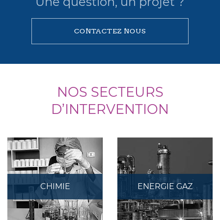
Une question, un projet ?
CONTACTEZ NOUS
NOS SECTEURS
D’INTERVENTION
CHIMIE
ENERGIE GAZ