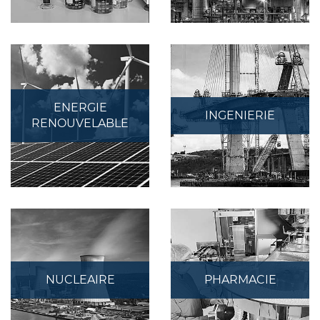
ENERGIE
INGENIERIE
RENOUVELABLE
NUCLEAIRE
PHARMACIE