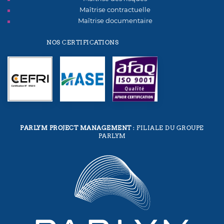
Maîtrise contractuelle
Maîtrise documentaire
NOS CERTIFICATIONS
PARLYM PROJECT MANAGEMENT
: FILIALE DU GROUPE
PARLYM