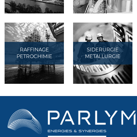
RAFFINAGE
SIDERURGIE
PETROCHIMIE
METALLURGIE